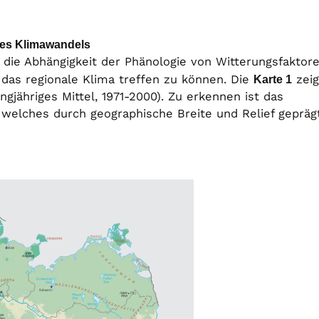
des Klimawandels
die Abhängigkeit der Phänologie von Witterungsfaktor
das regionale Klima treffen zu können. Die
Karte 1
zeig
ngjähriges Mittel, 1971-2000). Zu erkennen ist das
 welches durch geographische Breite und Relief gepräg