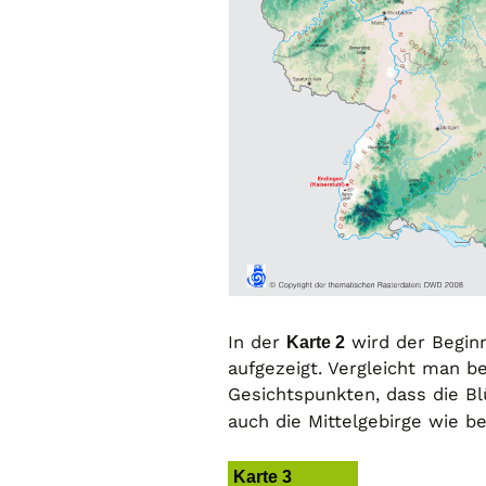
In der
Karte 2
wird der Beginn 
aufgezeigt. Vergleicht man b
Gesichtspunkten, dass die Bl
auch die Mittelgebirge wie be
Karte 3