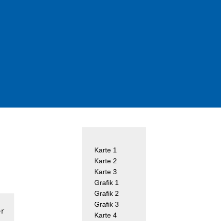
Suche
nach:
Karte 1
Karte 2
Karte 3
Grafik 1
Grafik 2
Grafik 3
er
Karte 4