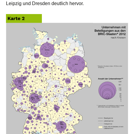
Leipzig und Dresden deutlich hervor.
Karte 2