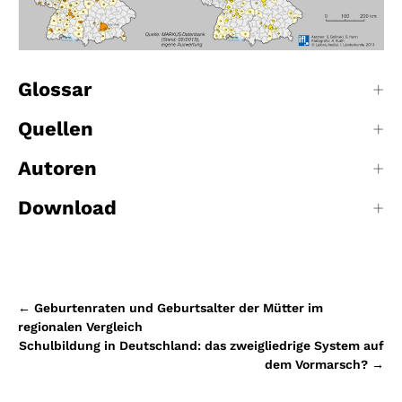
Glossar
Quellen
Autoren
Download
Beitragsnavigation
←
Geburtenraten und Geburtsalter der Mütter im
regionalen Vergleich
Schulbildung in Deutschland: das zweigliedrige System auf
dem Vormarsch?
→