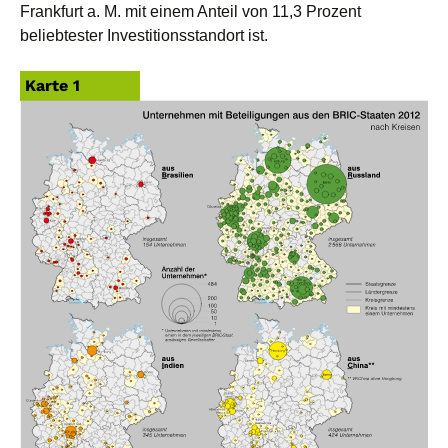
Frankfurt a. M. mit einem Anteil von 11,3 Prozent
beliebtester Investitionsstandort ist.
Karte 1