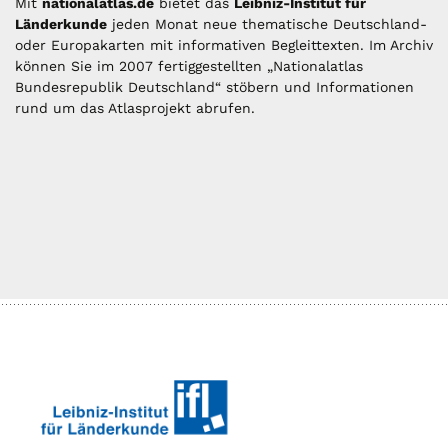
Mit
nationalatlas.de
bietet das
Leibniz-Institut für
Länderkunde
jeden Monat neue thematische Deutschland-
oder Europakarten mit informativen Begleittexten. Im Archiv
können Sie im 2007 fertiggestellten „Nationalatlas
Bundesrepublik Deutschland“ stöbern und Informationen
rund um das Atlasprojekt abrufen.