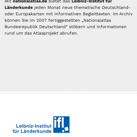
Mit
nationalatlas.de
bietet das
Leibniz-Institut für
Länderkunde
jeden Monat neue thematische Deutschland-
oder Europakarten mit informativen Begleittexten. Im Archiv
können Sie im 2007 fertiggestellten „Nationalatlas
Bundesrepublik Deutschland“ stöbern und Informationen
rund um das Atlasprojekt abrufen.