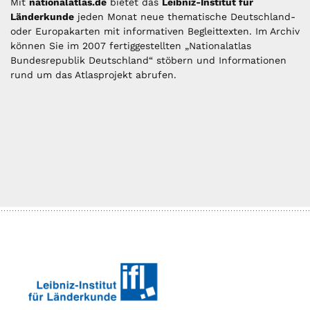
Mit
nationalatlas.de
bietet das
Leibniz-Institut für
Länderkunde
jeden Monat neue thematische Deutschland-
oder Europakarten mit informativen Begleittexten. Im Archiv
können Sie im 2007 fertiggestellten „Nationalatlas
Bundesrepublik Deutschland“ stöbern und Informationen
rund um das Atlasprojekt abrufen.