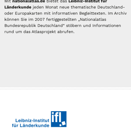
Mit
nationalatlas.de
bietet das
Leibniz-Institut für
Länderkunde
jeden Monat neue thematische Deutschland-
oder Europakarten mit informativen Begleittexten. Im Archiv
können Sie im 2007 fertiggestellten „Nationalatlas
Bundesrepublik Deutschland“ stöbern und Informationen
rund um das Atlasprojekt abrufen.