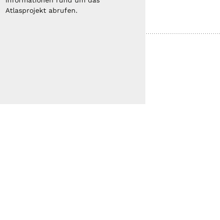
Informationen rund um das
Atlasprojekt abrufen.