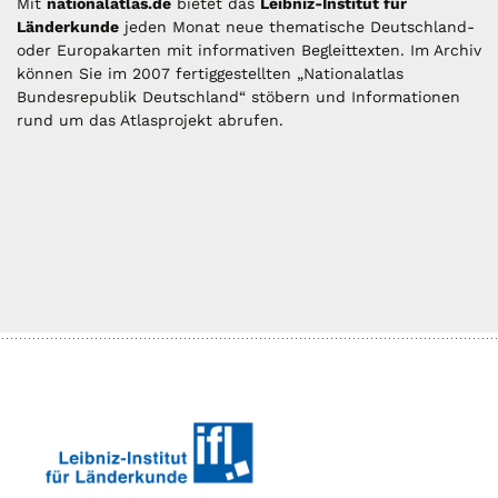
Mit
nationalatlas.de
bietet das
Leibniz-Institut für
Länderkunde
jeden Monat neue thematische Deutschland-
oder Europakarten mit informativen Begleittexten. Im Archiv
können Sie im 2007 fertiggestellten „Nationalatlas
Bundesrepublik Deutschland“ stöbern und Informationen
rund um das Atlasprojekt abrufen.