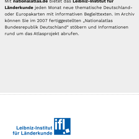
Mit
nationalatlas.de
bietet das
Leibniz-Institut für
Länderkunde
jeden Monat neue thematische Deutschland-
oder Europakarten mit informativen Begleittexten. Im Archiv
können Sie im 2007 fertiggestellten „Nationalatlas
Bundesrepublik Deutschland“ stöbern und Informationen
rund um das Atlasprojekt abrufen.