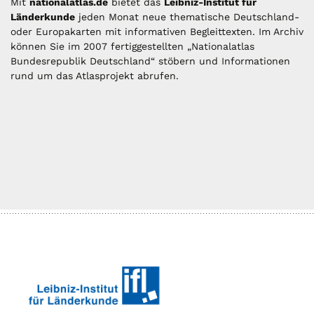
Mit
nationalatlas.de
bietet das
Leibniz-Institut für
Länderkunde
jeden Monat neue thematische Deutschland-
oder Europakarten mit informativen Begleittexten. Im Archiv
können Sie im 2007 fertiggestellten „Nationalatlas
Bundesrepublik Deutschland“ stöbern und Informationen
rund um das Atlasprojekt abrufen.