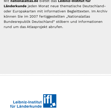
Mit
nationalatlas.de
bietet das
Leibniz-Institut für
Länderkunde
jeden Monat neue thematische Deutschland-
oder Europakarten mit informativen Begleittexten. Im Archiv
können Sie im 2007 fertiggestellten „Nationalatlas
Bundesrepublik Deutschland“ stöbern und Informationen
rund um das Atlasprojekt abrufen.