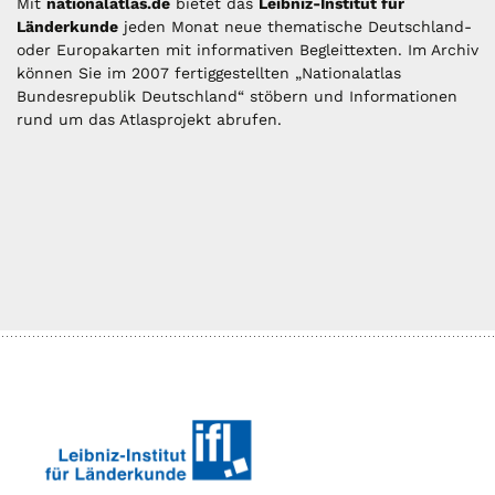
Mit
nationalatlas.de
bietet das
Leibniz-Institut für
Länderkunde
jeden Monat neue thematische Deutschland-
oder Europakarten mit informativen Begleittexten. Im Archiv
können Sie im 2007 fertiggestellten „Nationalatlas
Bundesrepublik Deutschland“ stöbern und Informationen
rund um das Atlasprojekt abrufen.