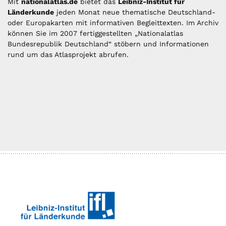
Mit
nationalatlas.de
bietet das
Leibniz-Institut für
Länderkunde
jeden Monat neue thematische Deutschland-
oder Europakarten mit informativen Begleittexten. Im Archiv
können Sie im 2007 fertiggestellten „Nationalatlas
Bundesrepublik Deutschland“ stöbern und Informationen
rund um das Atlasprojekt abrufen.