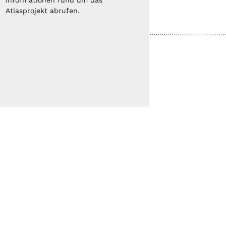
Informationen rund um das
Atlasprojekt abrufen.