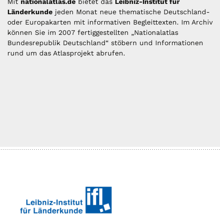
Mit
nationalatlas.de
bietet das
Leibniz-Institut für
Länderkunde
jeden Monat neue thematische Deutschland-
oder Europakarten mit informativen Begleittexten. Im Archiv
können Sie im 2007 fertiggestellten „Nationalatlas
Bundesrepublik Deutschland“ stöbern und Informationen
rund um das Atlasprojekt abrufen.