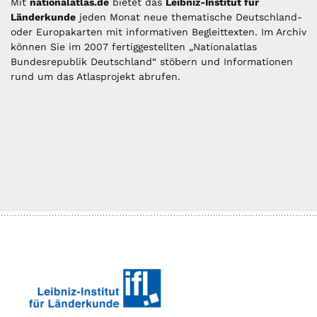
Mit
nationalatlas.de
bietet das
Leibniz-Institut für
Länderkunde
jeden Monat neue thematische Deutschland-
oder Europakarten mit informativen Begleittexten. Im Archiv
können Sie im 2007 fertiggestellten „Nationalatlas
Bundesrepublik Deutschland“ stöbern und Informationen
rund um das Atlasprojekt abrufen.