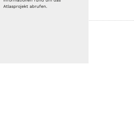
Informationen rund um das
Atlasprojekt abrufen.