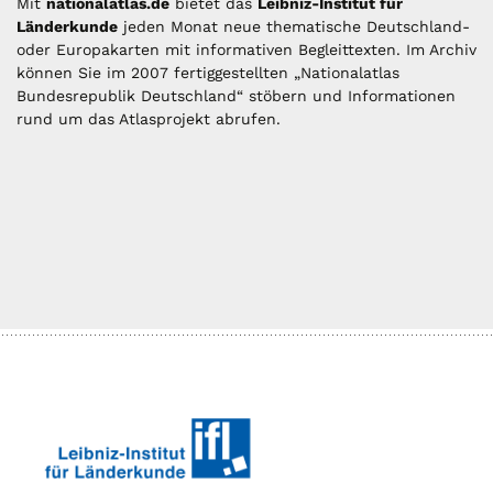
Mit
nationalatlas.de
bietet das
Leibniz-Institut für
Länderkunde
jeden Monat neue thematische Deutschland-
oder Europakarten mit informativen Begleittexten. Im Archiv
können Sie im 2007 fertiggestellten „Nationalatlas
Bundesrepublik Deutschland“ stöbern und Informationen
rund um das Atlasprojekt abrufen.