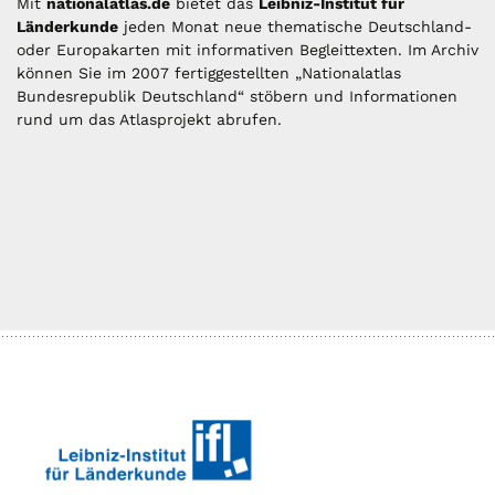
Mit
nationalatlas.de
bietet das
Leibniz-Institut für
Länderkunde
jeden Monat neue thematische Deutschland-
oder Europakarten mit informativen Begleittexten. Im Archiv
können Sie im 2007 fertiggestellten „Nationalatlas
Bundesrepublik Deutschland“ stöbern und Informationen
rund um das Atlasprojekt abrufen.