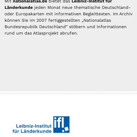
Mit
nationalatlas.de
bietet das
Leibniz-Institut für
Länderkunde
jeden Monat neue thematische Deutschland-
oder Europakarten mit informativen Begleittexten. Im Archiv
können Sie im 2007 fertiggestellten „Nationalatlas
Bundesrepublik Deutschland“ stöbern und Informationen
rund um das Atlasprojekt abrufen.