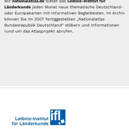
Mit
nationalatlas.de
bietet das
Leibniz-Institut für
Länderkunde
jeden Monat neue thematische Deutschland-
oder Europakarten mit informativen Begleittexten. Im Archiv
können Sie im 2007 fertiggestellten „Nationalatlas
Bundesrepublik Deutschland“ stöbern und Informationen
rund um das Atlasprojekt abrufen.