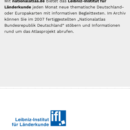
Mit
nationalatlas.de
bietet das
Leibniz-Institut für
Länderkunde
jeden Monat neue thematische Deutschland-
oder Europakarten mit informativen Begleittexten. Im Archiv
können Sie im 2007 fertiggestellten „Nationalatlas
Bundesrepublik Deutschland“ stöbern und Informationen
rund um das Atlasprojekt abrufen.