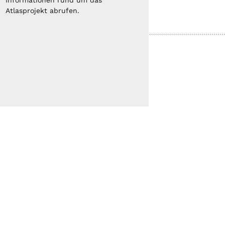
Informationen rund um das
Atlasprojekt abrufen.