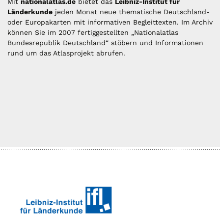
Mit
nationalatlas.de
bietet das
Leibniz-Institut für
Länderkunde
jeden Monat neue thematische Deutschland-
oder Europakarten mit informativen Begleittexten. Im Archiv
können Sie im 2007 fertiggestellten „Nationalatlas
Bundesrepublik Deutschland“ stöbern und Informationen
rund um das Atlasprojekt abrufen.