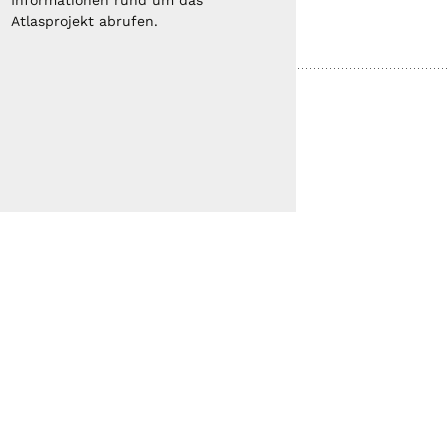
Informationen rund um das
Atlasprojekt abrufen.