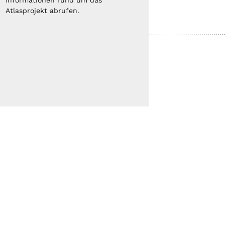
Informationen rund um das
Atlasprojekt abrufen.