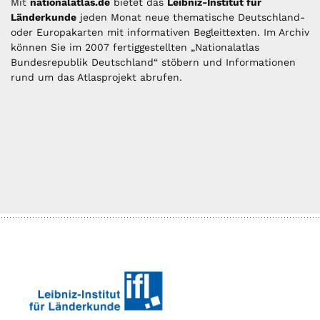
Mit
nationalatlas.de
bietet das
Leibniz-Institut für
Länderkunde
jeden Monat neue thematische Deutschland-
oder Europakarten mit informativen Begleittexten. Im Archiv
können Sie im 2007 fertiggestellten „Nationalatlas
Bundesrepublik Deutschland“ stöbern und Informationen
rund um das Atlasprojekt abrufen.