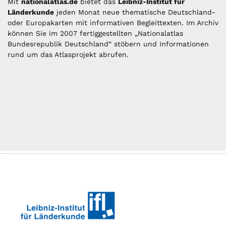
Mit
nationalatlas.de
bietet das
Leibniz-Institut für
Länderkunde
jeden Monat neue thematische Deutschland-
oder Europakarten mit informativen Begleittexten. Im Archiv
können Sie im 2007 fertiggestellten „Nationalatlas
Bundesrepublik Deutschland“ stöbern und Informationen
rund um das Atlasprojekt abrufen.