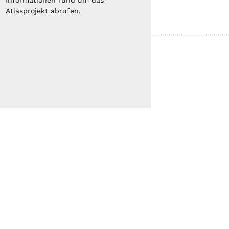
Informationen rund um das
Atlasprojekt abrufen.