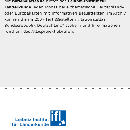
Mit
nationalatlas.de
bietet das
Leibniz-Institut für
Länderkunde
jeden Monat neue thematische Deutschland-
oder Europakarten mit informativen Begleittexten. Im Archiv
können Sie im 2007 fertiggestellten „Nationalatlas
Bundesrepublik Deutschland“ stöbern und Informationen
rund um das Atlasprojekt abrufen.