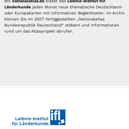
Mit
nationalatlas.de
bietet das
Leibniz-Institut für
Länderkunde
jeden Monat neue thematische Deutschland-
oder Europakarten mit informativen Begleittexten. Im Archiv
können Sie im 2007 fertiggestellten „Nationalatlas
Bundesrepublik Deutschland“ stöbern und Informationen
rund um das Atlasprojekt abrufen.