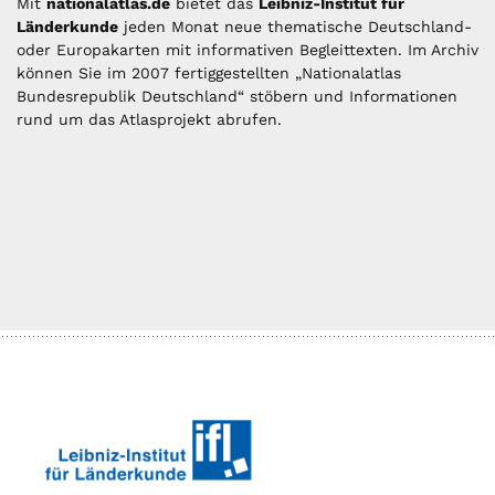
Mit
nationalatlas.de
bietet das
Leibniz-Institut für
Länderkunde
jeden Monat neue thematische Deutschland-
oder Europakarten mit informativen Begleittexten. Im Archiv
können Sie im 2007 fertiggestellten „Nationalatlas
Bundesrepublik Deutschland“ stöbern und Informationen
rund um das Atlasprojekt abrufen.