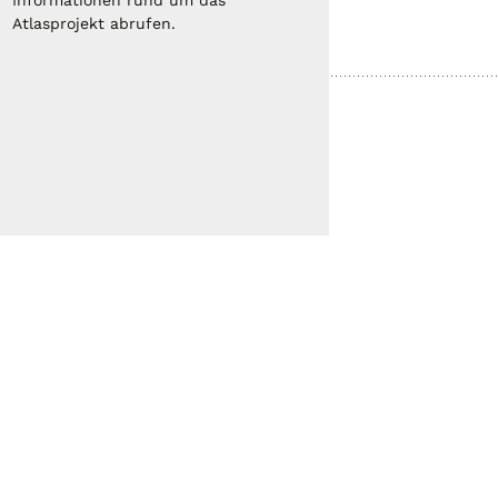
Informationen rund um das
Atlasprojekt abrufen.