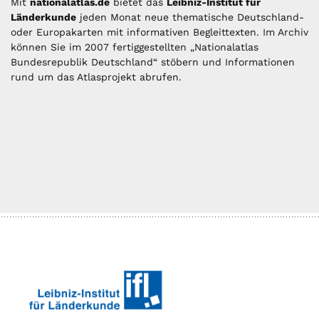
Mit
nationalatlas.de
bietet das
Leibniz-Institut für
Länderkunde
jeden Monat neue thematische Deutschland-
oder Europakarten mit informativen Begleittexten. Im Archiv
können Sie im 2007 fertiggestellten „Nationalatlas
Bundesrepublik Deutschland“ stöbern und Informationen
rund um das Atlasprojekt abrufen.