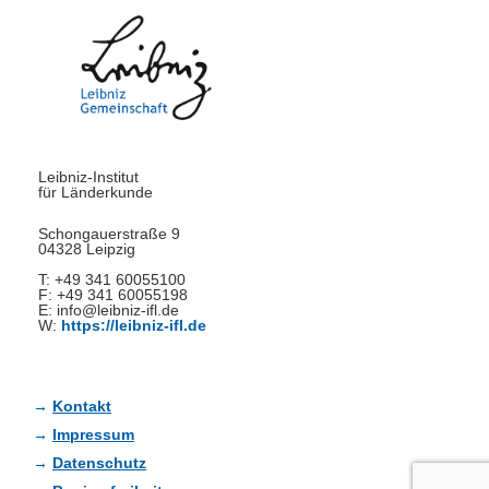
Leibniz-Institut
für Länderkunde
Schongauerstraße 9
04328 Leipzig
T: +49 341 60055100
F: +49 341 60055198
E: info@leibniz-ifl.de
W:
https://leibniz-ifl.de
Kontakt
Impressum
Datenschutz