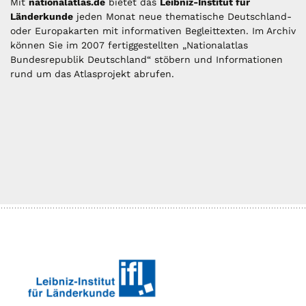
Mit
nationalatlas.de
bietet das
Leibniz-Institut für
Länderkunde
jeden Monat neue thematische Deutschland-
oder Europakarten mit informativen Begleittexten. Im Archiv
können Sie im 2007 fertiggestellten „Nationalatlas
Bundesrepublik Deutschland“ stöbern und Informationen
rund um das Atlasprojekt abrufen.