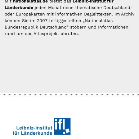
Mit
nationalatlas.de
bietet das
Leibniz-Institut für
Länderkunde
jeden Monat neue thematische Deutschland-
oder Europakarten mit informativen Begleittexten. Im Archiv
können Sie im 2007 fertiggestellten „Nationalatlas
Bundesrepublik Deutschland“ stöbern und Informationen
rund um das Atlasprojekt abrufen.