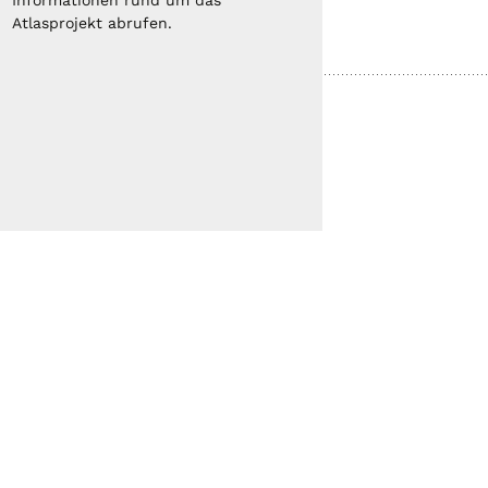
Informationen rund um das
Atlasprojekt abrufen.