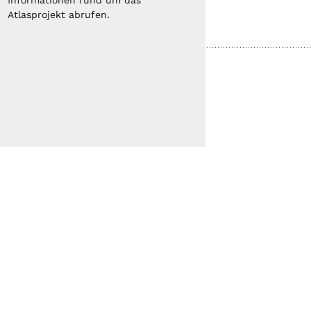
Informationen rund um das
Atlasprojekt abrufen.