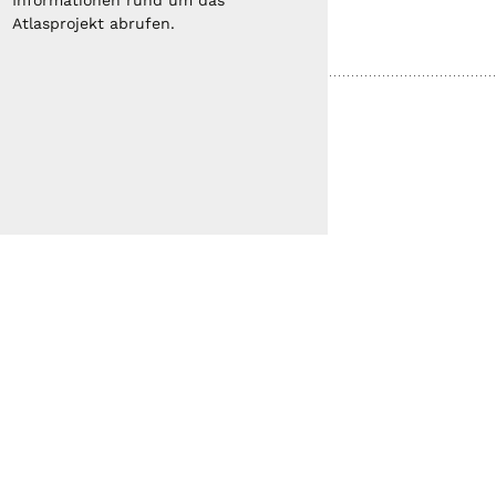
Informationen rund um das
Atlasprojekt abrufen.