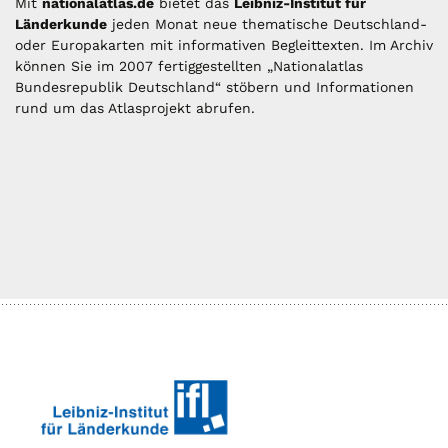
Mit
nationalatlas.de
bietet das
Leibniz-Institut für
Länderkunde
jeden Monat neue thematische Deutschland-
oder Europakarten mit informativen Begleittexten. Im Archiv
können Sie im 2007 fertiggestellten „Nationalatlas
Bundesrepublik Deutschland“ stöbern und Informationen
rund um das Atlasprojekt abrufen.