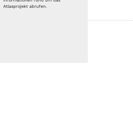
Informationen rund um das
Atlasprojekt abrufen.