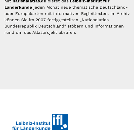
Mit
nationalatlas.de
bietet das
Leibniz-Institut für
Länderkunde
jeden Monat neue thematische Deutschland-
oder Europakarten mit informativen Begleittexten. Im Archiv
können Sie im 2007 fertiggestellten „Nationalatlas
Bundesrepublik Deutschland“ stöbern und Informationen
rund um das Atlasprojekt abrufen.