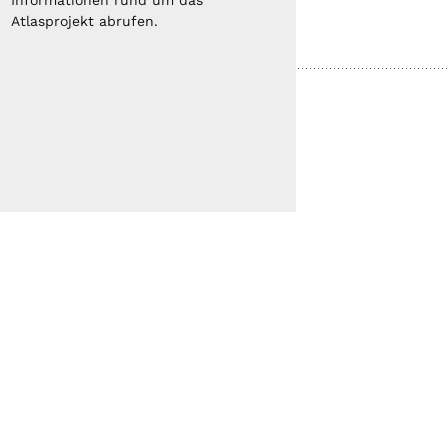
Informationen rund um das
Atlasprojekt abrufen.