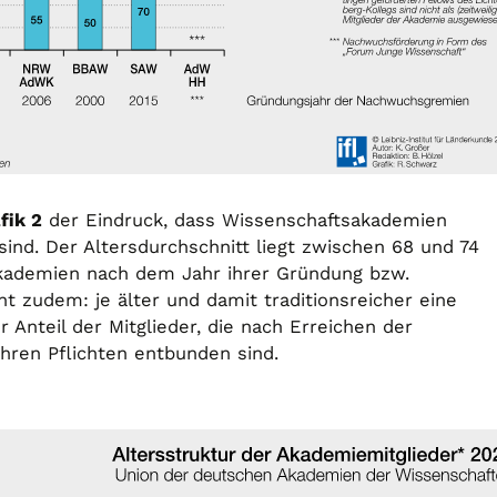
fik 2
der Eindruck, dass Wissenschaftsakademien
sind. Der Altersdurchschnitt liegt zwischen 68 und 74
kademien nach dem Jahr ihrer Gründung bzw.
ht zudem: je älter und damit traditionsreicher eine
 Anteil der Mitglieder, die nach Erreichen der
ihren Pflichten entbunden sind.