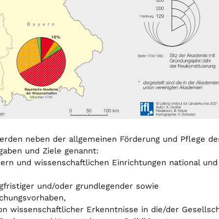
erden neben der allgemeinen Förderung und Pflege de
gaben und Ziele genannt:
n und wissenschaftlichen Einrichtungen national und
ristiger und/oder grundlegender sowie
schungsvorhaben,
 wissenschaftlicher Erkenntnisse in die/der Gesellsch