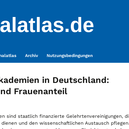
alatlas.de
nalatlas
Archiv
Nutzungsbedingungen
kademien in Deutschland:
und Frauenanteil
 sind staatlich finanzierte Gelehrtenvereinigungen, d
 dienen und den wissenschaftlichen Austausch pflegen