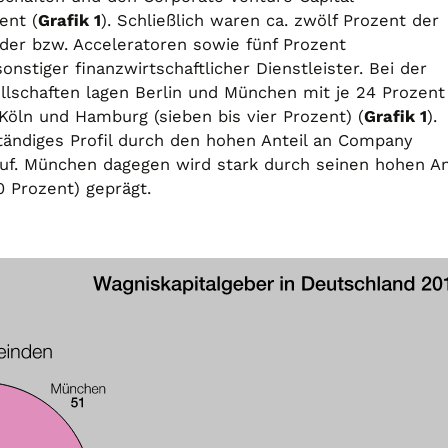
ent (
Grafik 1
). Schließlich waren ca. zwölf Prozent der
der bzw. Acceleratoren sowie fünf Prozent
onstiger finanzwirtschaftlicher Dienstleister. Bei der
llschaften lagen Berlin und München mit je 24 Prozent
, Köln und Hamburg (sieben bis vier Prozent) (
Grafik 1
).
ständiges Profil durch den hohen Anteil an Company
uf. München dagegen wird stark durch seinen hohen An
 Prozent) geprägt.