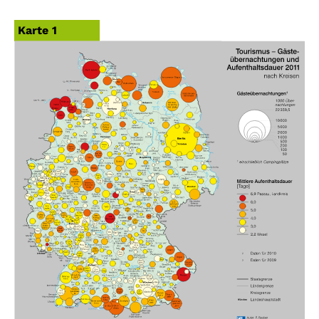
Karte 1