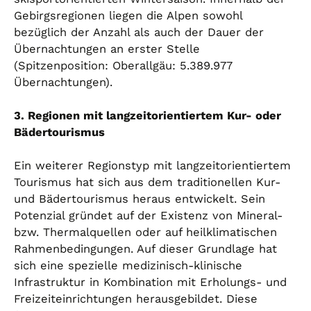
Gebirgsregionen liegen die Alpen sowohl
bezüglich der Anzahl als auch der Dauer der
Übernachtungen an erster Stelle
(Spitzenposition: Oberallgäu: 5.389.977
Übernachtungen).
3. Regionen mit langzeitorientiertem Kur- oder
Bädertourismus
Ein weiterer Regionstyp mit langzeitorientiertem
Tourismus hat sich aus dem traditionellen Kur-
und Bädertourismus heraus entwickelt. Sein
Potenzial gründet auf der Existenz von Mineral-
bzw. Thermalquellen oder auf heilklimatischen
Rahmenbedingungen. Auf dieser Grundlage hat
sich eine spezielle medizinisch-klinische
Infrastruktur in Kombination mit Erholungs- und
Freizeiteinrichtungen herausgebildet. Diese