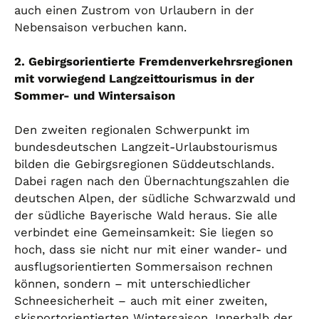
auch einen Zustrom von Urlaubern in der
Nebensaison verbuchen kann.
2. Gebirgsorientierte Fremdenverkehrsregionen
mit vorwiegend Langzeittourismus in der
Sommer- und Wintersaison
Den zweiten regionalen Schwerpunkt im
bundesdeutschen Langzeit-Urlaubstourismus
bilden die Gebirgsregionen Süddeutschlands.
Dabei ragen nach den Übernachtungszahlen die
deutschen Alpen, der südliche Schwarzwald und
der südliche Bayerische Wald heraus. Sie alle
verbindet eine Gemeinsamkeit: Sie liegen so
hoch, dass sie nicht nur mit einer wander- und
ausflugsorientierten Sommersaison rechnen
können, sondern – mit unterschiedlicher
Schneesicherheit – auch mit einer zweiten,
skisportorientierten Wintersaison. Innerhalb der