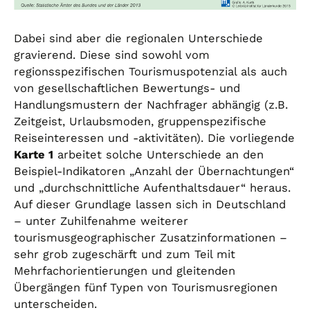
Dabei sind aber die regionalen Unterschiede
gravierend. Diese sind sowohl vom
regionsspezifischen Tourismuspotenzial als auch
von gesellschaftlichen Bewertungs- und
Handlungsmustern der Nachfrager abhängig (z.B.
Zeitgeist, Urlaubsmoden, gruppenspezifische
Reiseinteressen und -aktivitäten). Die vorliegende
Karte 1
arbeitet solche Unterschiede an den
Beispiel-Indikatoren „Anzahl der Übernachtungen“
und „durchschnittliche Aufenthaltsdauer“ heraus.
Auf dieser Grundlage lassen sich in Deutschland
– unter Zuhilfenahme weiterer
tourismusgeographischer Zusatzinformationen –
sehr grob zugeschärft und zum Teil mit
Mehrfachorientierungen und gleitenden
Übergängen fünf Typen von Tourismusregionen
unterscheiden.