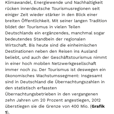
Klimawandel, Energiewende und Nachhaltigkeit
rücken innerdeutsche Tourismusregionen seit
einiger Zeit wieder stärker in den Blick einer
breiten Öffentlichkeit. Mit seiner langen Tradition
bildet der Tourismus in vielen Teilen
Deutschlands ein ergänzendes, manchmal sogar
bedeutendes Standbein der regionalen
Wirtschaft. Bis heute sind die einheimischen
Destinationen neben den Reisen ins Ausland
beliebt, und auch der Geschäftstourismus nimmt
in einer hoch mobilen Netzwerkgesellschaft
immer noch zu. Der Tourismus ist deswegen ein
ökonomisches Wachstumssegment: Insgesamt
sind in Deutschland die Übernachtungszahlen in
den statistisch erfassten
Übernachtungsbetrieben in den vergangenen
zehn Jahren um 20 Prozent angestiegen, 2012
überstiegen sie die Grenze von 400 Mio. (
Grafik
1
).