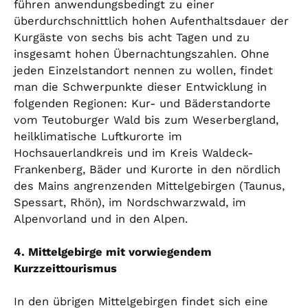
führen anwendungsbedingt zu einer
überdurchschnittlich hohen Aufenthaltsdauer der
Kurgäste von sechs bis acht Tagen und zu
insgesamt hohen Übernachtungszahlen. Ohne
jeden Einzelstandort nennen zu wollen, findet
man die Schwerpunkte dieser Entwicklung in
folgenden Regionen: Kur- und Bäderstandorte
vom Teutoburger Wald bis zum Weserbergland,
heilklimatische Luftkurorte im
Hochsauerlandkreis und im Kreis Waldeck-
Frankenberg, Bäder und Kurorte in den nördlich
des Mains angrenzenden Mittelgebirgen (Taunus,
Spessart, Rhön), im Nordschwarzwald, im
Alpenvorland und in den Alpen.
4. Mittelgebirge mit vorwiegendem
Kurzzeittourismus
In den übrigen Mittelgebirgen findet sich eine