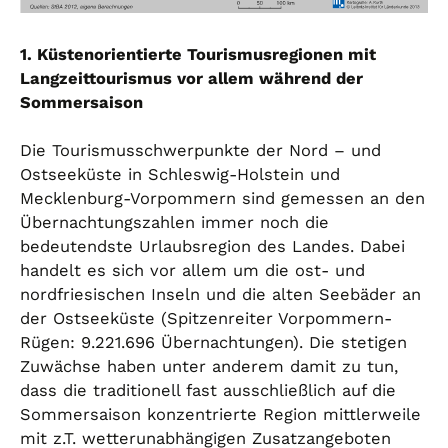
1. Küstenorientierte Tourismusregionen mit
Langzeittourismus vor allem während der
Sommersaison
Die Tourismusschwerpunkte der Nord – und
Ostseeküste in Schleswig-Holstein und
Mecklenburg-Vorpommern sind gemessen an den
Übernachtungszahlen immer noch die
bedeutendste Urlaubsregion des Landes. Dabei
handelt es sich vor allem um die ost- und
nordfriesischen Inseln und die alten Seebäder an
der Ostseeküste (Spitzenreiter Vorpommern-
Rügen: 9.221.696 Übernachtungen). Die stetigen
Zuwächse haben unter anderem damit zu tun,
dass die traditionell fast ausschließlich auf die
Sommersaison konzentrierte Region mittlerweile
mit z.T. wetterunabhängigen Zusatzangeboten