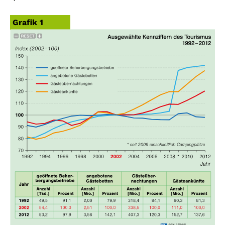
Grafik 1