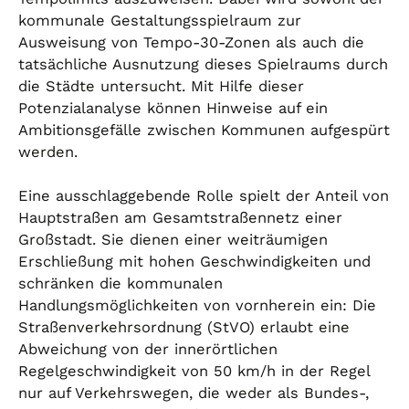
kommunale Gestaltungsspielraum zur
Ausweisung von Tempo-30-Zonen als auch die
tatsächliche Ausnutzung dieses Spielraums durch
die Städte untersucht. Mit Hilfe dieser
Potenzialanalyse können Hinweise auf ein
Ambitionsgefälle zwischen Kommunen aufgespürt
werden.
Eine ausschlaggebende Rolle spielt der Anteil von
Hauptstraßen am Gesamtstraßennetz einer
Großstadt. Sie dienen einer weiträumigen
Erschließung mit hohen Geschwindigkeiten und
schränken die kommunalen
Handlungsmöglichkeiten von vornherein ein: Die
Straßenverkehrsordnung (StVO) erlaubt eine
Abweichung von der innerörtlichen
Regelgeschwindigkeit von 50 km/h in der Regel
nur auf Verkehrswegen, die weder als Bundes-,