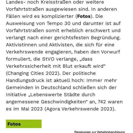
Landes- noch Kreisstraßen oder weitere
Vorfahrtstraßen ausgewiesen sind. In anderen
Fällen wird es komplizierter (
Fotos
). Die
Ausweisung von Tempo 30 und darunter ist auf
Vorfahrtstraßen somit erheblich erschwert und
verlangt nach einer gerichtsfesten Begründung.
Aktivistinnen und Aktivisten, die sich für eine
Verkehrswende engagieren, haben den Vorwurf
formuliert, die StVO verlange, „dass
Verkehrssicherheit mit Blut erkauft wird“
(Changing Cities 2022). Der politische
Handlungsdruck ist aktuell hoch: Immer mehr
Gemeinden in Deutschland schließen sich der
Initiative „Lebenswerte Städte durch
angemessene Geschwindigkeiten“ an, 742 waren
es im Mai 2023 (Agora Verkehrswende 2023).
Fotos