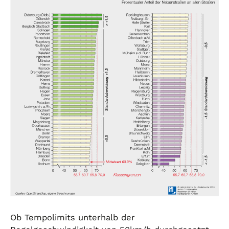
Ob Tempolimits unterhalb der