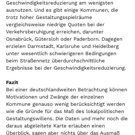
Geschwindigkeitsreduzierung am wenigsten
ausnutzen. Und es gibt einige Kommunen, die
trotz hoher Gestaltungsspielräume
vergleichsweise niedrige Quoten bei der
Verkehrsberuhigung erreichen, darunter
Osnabrück, Gütersloh oder Paderborn. Dagegen
erzielen Darmstadt, Karlsruhe und Heidelberg
unter wesentlich schwierigeren Bedingungen
beim Straßennetz überdurchschnittliche
Ergebnisse bei der Geschwindigkeitsreduzierung.
Fazit
Bei einer deutschlandweiten Betrachtung können
Motivationen und Zwänge der einzelnen
Kommune genauso wenig berücksichtigt werden
wie die Gründe für das Maß des lokalpolitischen
Gestaltungswillens. Die Daten und mehr noch die
daraus abgeleitete Karte erlauben einen
Überblick, sagen aber nichts über das Ausmaß