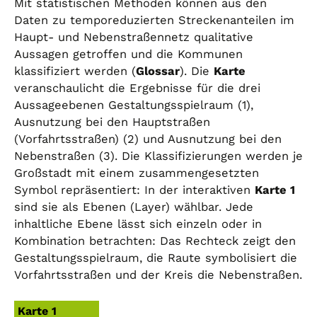
Mit statistischen Methoden können aus den
Daten zu temporeduzierten Streckenanteilen im
Haupt- und Nebenstraßennetz qualitative
Aussagen getroffen und die Kommunen
klassifiziert werden (
Glossar
). Die
Karte
veranschaulicht die Ergebnisse für die drei
Aussageebenen Gestaltungsspielraum (1),
Ausnutzung bei den Hauptstraßen
(Vorfahrtsstraßen) (2) und Ausnutzung bei den
Nebenstraßen (3). Die Klassifizierungen werden je
Großstadt mit einem zusammengesetzten
Symbol repräsentiert: In der interaktiven
Karte 1
sind sie als Ebenen (Layer) wählbar. Jede
inhaltliche Ebene lässt sich einzeln oder in
Kombination betrachten: Das Rechteck zeigt den
Gestaltungsspielraum, die Raute symbolisiert die
Vorfahrtsstraßen und der Kreis die Nebenstraßen.
Karte 1