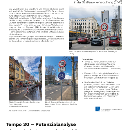
Tempo 30 – Potenzialanalyse