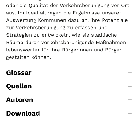
oder die Qualität der Verkehrsberuhigung vor Ort
aus. Im Idealfall regen die Ergebnisse unserer
Auswertung Kommunen dazu an, ihre Potenziale
zur Verkehrsberuhigung zu erfassen und
Strategien zu entwickeln, wie sie städtische
Räume durch verkehrsberuhigende Maßnahmen
lebenswerter für ihre Bürgerinnen und Bürger
gestalten können.
Glossar
Quellen
Autoren
Download