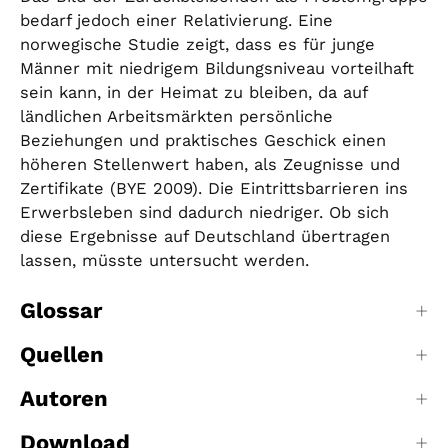
bedarf jedoch einer Relativierung. Eine
norwegische Studie zeigt, dass es für junge
Männer mit niedrigem Bildungsniveau vorteilhaft
sein kann, in der Heimat zu bleiben, da auf
ländlichen Arbeitsmärkten persönliche
Beziehungen und praktisches Geschick einen
höheren Stellenwert haben, als Zeugnisse und
Zertifikate (BYE 2009). Die Eintrittsbarrieren ins
Erwerbsleben sind dadurch niedriger. Ob sich
diese Ergebnisse auf Deutschland übertragen
lassen, müsste untersucht werden.
Glossar
Quellen
Autoren
Download