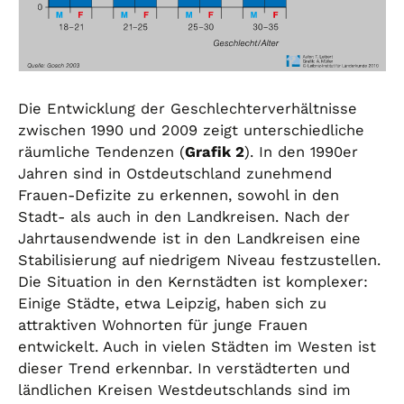
Die Entwicklung der Geschlechterverhältnisse
zwischen 1990 und 2009 zeigt unterschiedliche
räumliche Tendenzen (
Grafik 2
). In den 1990er
Jahren sind in Ostdeutschland zunehmend
Frauen-Defizite zu erkennen, sowohl in den
Stadt- als auch in den Landkreisen. Nach der
Jahrtausendwende ist in den Landkreisen eine
Stabilisierung auf niedrigem Niveau festzustellen.
Die Situation in den Kernstädten ist komplexer:
Einige Städte, etwa Leipzig, haben sich zu
attraktiven Wohnorten für junge Frauen
entwickelt. Auch in vielen Städten im Westen ist
dieser Trend erkennbar. In verstädterten und
ländlichen Kreisen Westdeutschlands sind im