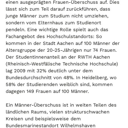
einen ausgeprägten Frauen-Überschuss auf. Dies
lässt sich zum Teil darauf zurückführen, dass
junge Männer zum Studium nicht umziehen,
sondern vom Elternhaus zum Studienort
pendeln. Eine wichtige Rolle spielt auch das
Fachangebot des Hochschulstandorts: So
kommen in der Stadt Aachen auf 100 Männer der
Altersgruppe der 20-25-Jährigen nur 74 Frauen.
Der Studentinnenanteil an der RWTH Aachen
(Rheinisch-Westfälische Technische Hochschule)
lag 2009 mit 32% deutlich unter dem
Bundesdurchschnitt von 48%. In Heidelberg, wo
58% der Studierenden weiblich sind, kommen
dagegen 149 Frauen auf 100 Männer.
Ein Männer-Überschuss ist in weiten Teilen des
ländlichen Raums, vielen strukturschwachen
Kreisen und beispielsweise dem
Bundesmarinestandort Wilhelmshaven