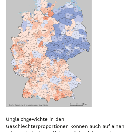
Ungleichgewichte in den
Geschlechterproportionen können auch auf einen