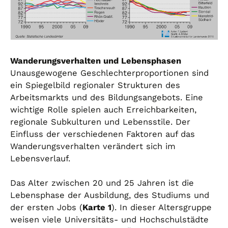
Wanderungsverhalten und Lebensphasen
Unausgewogene Geschlechterproportionen sind
ein Spiegelbild regionaler Strukturen des
Arbeitsmarkts und des Bildungsangebots. Eine
wichtige Rolle spielen auch Erreichbarkeiten,
regionale Subkulturen und Lebensstile. Der
Einfluss der verschiedenen Faktoren auf das
Wanderungsverhalten verändert sich im
Lebensverlauf.
Das Alter zwischen 20 und 25 Jahren ist die
Lebensphase der Ausbildung, des Studiums und
der ersten Jobs (
Karte 1
). In dieser Altersgruppe
weisen viele Universitäts- und Hochschulstädte