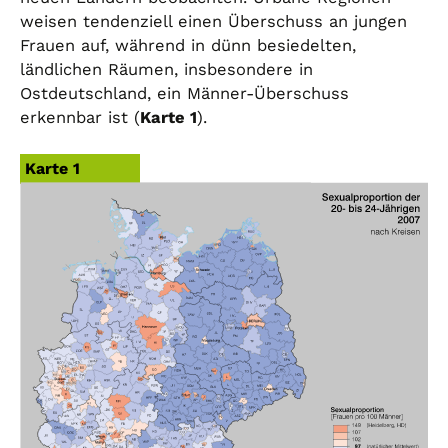
weisen tendenziell einen Überschuss an jungen
Frauen auf, während in dünn besiedelten,
ländlichen Räumen, insbesondere in
Ostdeutschland, ein Männer-Überschuss
erkennbar ist (
Karte 1
).
Karte 1