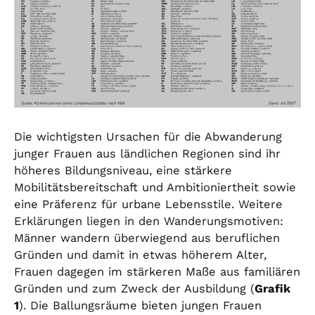
Die wichtigsten Ursachen für die Abwanderung
junger Frauen aus ländlichen Regionen sind ihr
höheres Bildungsniveau, eine stärkere
Mobilitätsbereitschaft und Ambitioniertheit sowie
eine Präferenz für urbane Lebensstile. Weitere
Erklärungen liegen in den Wanderungsmotiven:
Männer wandern überwiegend aus beruflichen
Gründen und damit in etwas höherem Alter,
Frauen dagegen im stärkeren Maße aus familiären
Gründen und zum Zweck der Ausbildung (
Grafik
1
). Die Ballungsräume bieten jungen Frauen