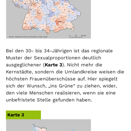
Bei den 30- bis 34-Jährigen ist das regionale
Muster der Sexualproportionen deutlich
ausgeglichener (
Karte 3
). Nicht mehr die
Kernstädte, sondern die Umlandkreise weisen die
höchsten Frauenüberschüsse auf. Hier spiegelt
sich der Wunsch, „ins Grüne“ zu ziehen, wider,
den viele Menschen realisieren, wenn sie eine
unbefristete Stelle gefunden haben.
Karte 3