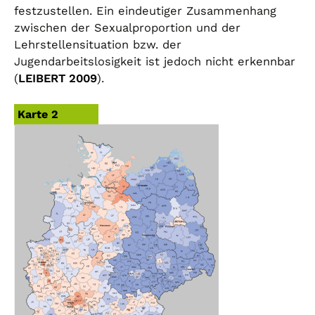
festzustellen. Ein eindeutiger Zusammenhang
zwischen der Sexualproportion und der
Lehrstellensituation bzw. der
Jugendarbeitslosigkeit ist jedoch nicht erkennbar
(
LEIBERT 2009
).
Karte 2