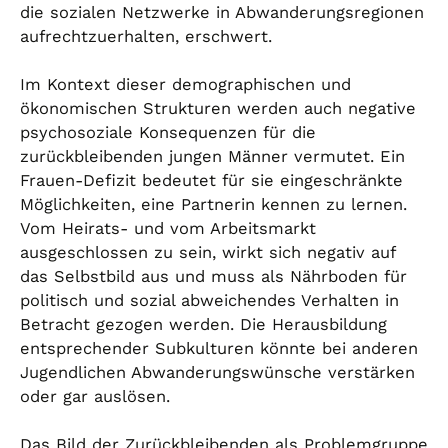
die sozialen Netzwerke in Abwanderungsregionen
aufrechtzuerhalten, erschwert.
Im Kontext dieser demographischen und
ökonomischen Strukturen werden auch negative
psychosoziale Konsequenzen für die
zurückbleibenden jungen Männer vermutet. Ein
Frauen-Defizit bedeutet für sie eingeschränkte
Möglichkeiten, eine Partnerin kennen zu lernen.
Vom Heirats- und vom Arbeitsmarkt
ausgeschlossen zu sein, wirkt sich negativ auf
das Selbstbild aus und muss als Nährboden für
politisch und sozial abweichendes Verhalten in
Betracht gezogen werden. Die Herausbildung
entsprechender Subkulturen könnte bei anderen
Jugendlichen Abwanderungswünsche verstärken
oder gar auslösen.
Das Bild der Zurückbleibenden als Problemgruppe