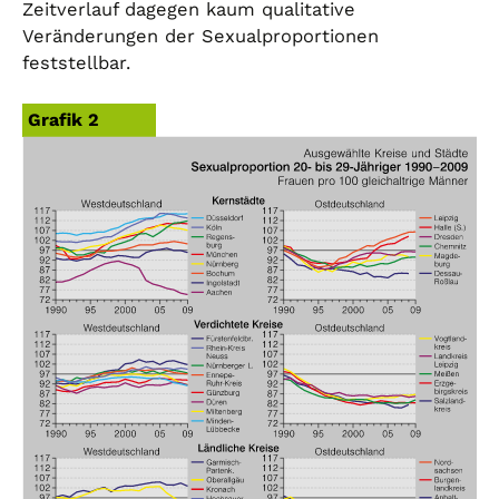
Zeitverlauf dagegen kaum qualitative
Veränderungen der Sexualproportionen
feststellbar.
Grafik 2