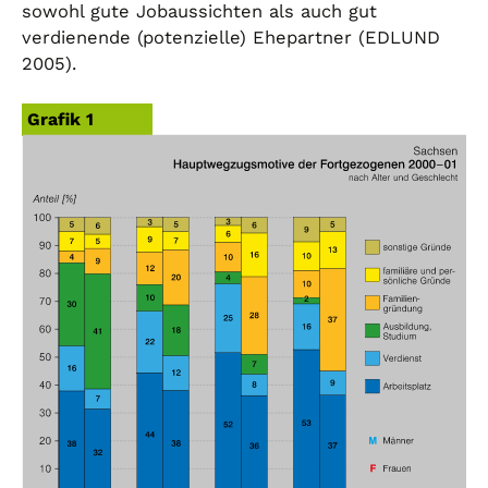
sowohl gute Jobaussichten als auch gut
verdienende (potenzielle) Ehepartner (EDLUND
2005).
Grafik 1