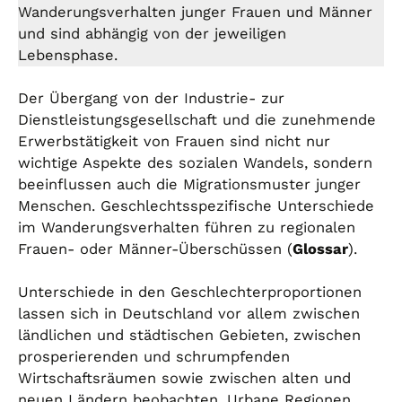
Wanderungsverhalten junger Frauen und Männer
und sind abhängig von der jeweiligen
Lebensphase.
Der Übergang von der Industrie- zur
Dienstleistungsgesellschaft und die zunehmende
Erwerbstätigkeit von Frauen sind nicht nur
wichtige Aspekte des sozialen Wandels, sondern
beeinflussen auch die Migrationsmuster junger
Menschen. Geschlechtsspezifische Unterschiede
im Wanderungsverhalten führen zu regionalen
Frauen- oder Männer-Überschüssen (
Glossar
).
Unterschiede in den Geschlechterproportionen
lassen sich in Deutschland vor allem zwischen
ländlichen und städtischen Gebieten, zwischen
prosperierenden und schrumpfenden
Wirtschaftsräumen sowie zwischen alten und
neuen Ländern beobachten. Urbane Regionen