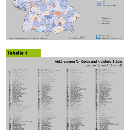
Tabelle 1