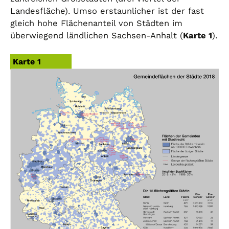
Landesfläche). Umso erstaunlicher ist der fast
gleich hohe Flächenanteil von Städten im
überwiegend ländlichen Sachsen-Anhalt (
Karte 1
).
Karte 1