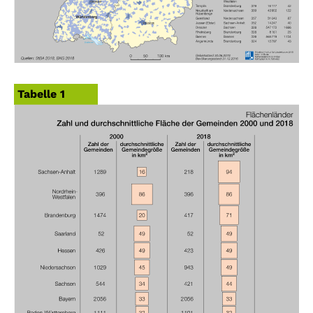
Tabelle 1