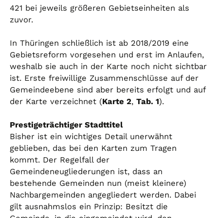
421 bei jeweils größeren Gebietseinheiten als
zuvor.
In Thüringen schließlich ist ab 2018/2019 eine
Gebietsreform vorgesehen und erst im Anlaufen,
weshalb sie auch in der Karte noch nicht sichtbar
ist. Erste freiwillige Zusammenschlüsse auf der
Gemeindeebene sind aber bereits erfolgt und auf
der Karte verzeichnet (
Karte 2
,
Tab. 1
).
Prestigeträchtiger Stadttitel
Bisher ist ein wichtiges Detail unerwähnt
geblieben, das bei den Karten zum Tragen
kommt. Der Regelfall der
Gemeindeneugliederungen ist, dass an
bestehende Gemeinden nun (meist kleinere)
Nachbargemeinden angegliedert werden. Dabei
gilt ausnahmslos ein Prinzip: Besitzt die