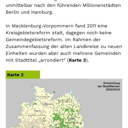
unmittelbar nach den führenden Millionenstädten
Berlin und Hamburg.
In Mecklenburg-Vorpommern fand 2011 eine
Kreisgebietsreform statt, dagegen noch keine
Gemeindegebietsreform. Im Rahmen der
Zusammenfassung der alten Landkreise zu neuen
Einheiten wurden aber auch mehrere Gemeinden
mit Stadttitel „arrondiert“ (
Karte 2
).
Karte 2