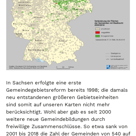
In Sachsen erfolgte eine erste
Gemeindegebietsreform bereits 1998; die damals
neu entstandenen größeren Gebietseinheiten
sind somit auf unseren Karten nicht mehr
berücksichtigt. Wohl aber gab es seit 2000
weitere neue Gemeindebildungen durch
freiwillige Zusammenschlüsse. So etwa sank von
2001 bis 2018 die Zahl der Gemeinden von 540 auf