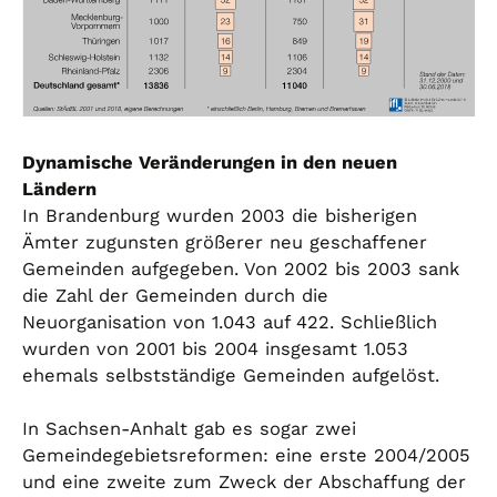
Dynamische Veränderungen in den neuen
Ländern
In Brandenburg wurden 2003 die bisherigen
Ämter zugunsten größerer neu geschaffener
Gemeinden aufgegeben. Von 2002 bis 2003 sank
die Zahl der Gemeinden durch die
Neuorganisation von 1.043 auf 422. Schließlich
wurden von 2001 bis 2004 insgesamt 1.053
ehemals selbstständige Gemeinden aufgelöst.
In Sachsen-Anhalt gab es sogar zwei
Gemeindegebietsreformen: eine erste 2004/2005
und eine zweite zum Zweck der Abschaffung der